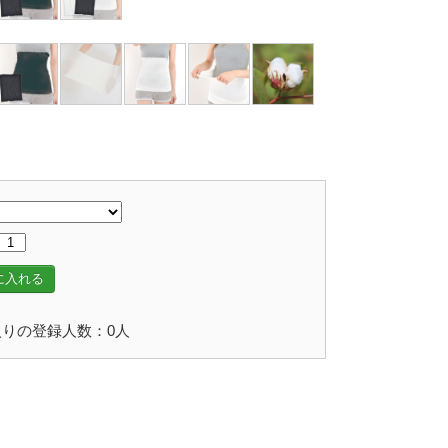
に入れる
りの登録人数：0人