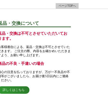
ページTOPへ