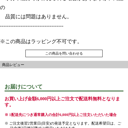
の
品質には問題はありません。
-------------------------------------
※この商品はラッピング不可です。
この商品を問い合わせる
商品レビュー