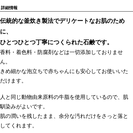
詳細情報
伝統的な釜炊き製法でデリケートなお肌のため
に、
ひとつひとつ丁寧につくられた石鹸です。
香料・着色料・防腐剤などは一切添加しておりませ
ん。
きめ細かな泡立ちで赤ちゃんにも安心してお使いいた
だけます。
人と同じ動物由来原料の牛脂を使用しているので、肌
馴染みがよいです。
肌の潤いを残したまま、余分な汚れだけをさっと落と
してくれます。