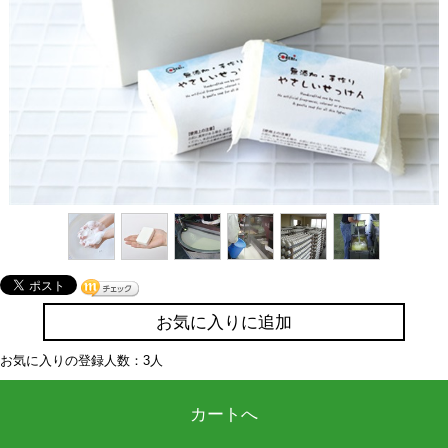
お気に入りに追加
お気に入りの登録人数：3人
カートへ