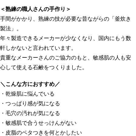
＜熟練の職人さんの手作り＞
手間がかかり、熟練の技が必要な昔ながらの「釜炊き
製法」。
年々製造できるメーカーが少なくなり、国内にもう数
軒しかないと言われています。
貴重なメーカーさんのご協力のもと、敏感肌の人も安
心して使える石鹸をつくりました。
＼こんな方におすすめ／
・乾燥肌に悩んでいる
・つっぱり感が気になる
・毛穴の汚れが気になる
・敏感肌で合うせっけんがない
・皮脂のベタつきを何とかしたい