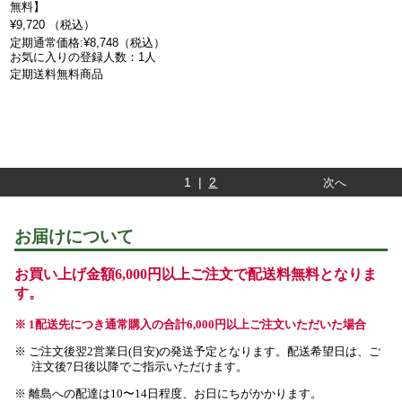
無料】
¥9,720 （税込）
定期通常価格:¥8,748（税込）
お気に入りの登録人数：1人
定期送料無料商品
1 |
2
次へ