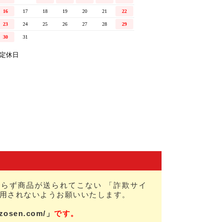
らず商品が送られてこない 「詐欺サイ
用されないようお願いいたします。
nzosen.com/」
です。