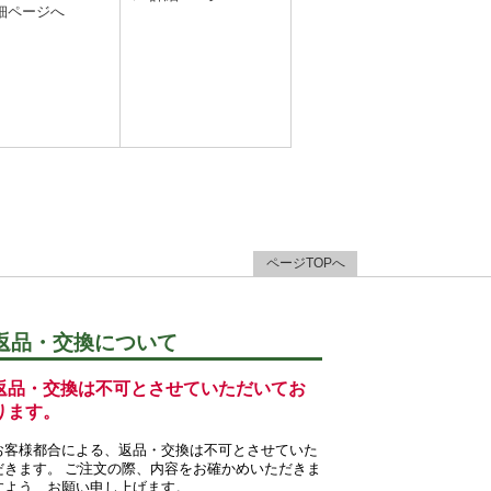
細ページへ
ページTOPへ