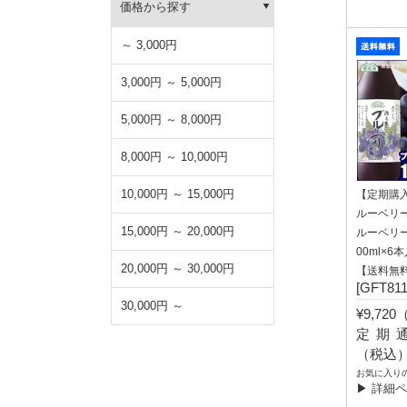
価格から探す
～ 3,000円
3,000円 ～ 5,000円
5,000円 ～ 8,000円
8,000円 ～ 10,000円
10,000円 ～ 15,000円
【定期購
ルーベリー
15,000円 ～ 20,000円
ルーベリー
00ml×
20,000円 ～ 30,000円
【送料無
[GFT811
30,000円 ～
¥9,72
定期通常
（税込
お気に入り
▶ 詳細