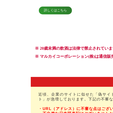
近頃、企業のサイトに似せた「偽サイ
ト」が急増しております。下記の不審
・URL（アドレス）に不審な点はござ