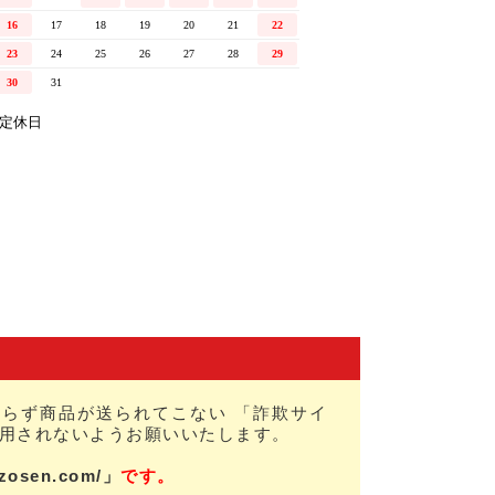
らず商品が送られてこない 「詐欺サイ
用されないようお願いいたします。
nzosen.com/」
です。