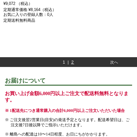
¥9,072 （税込）
定期通常価格:¥8,164（税込）
お気に入りの登録人数：0人
定期送料無料商品
1 |
2
次へ