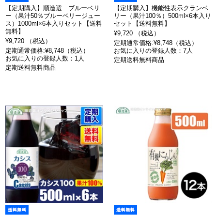
【定期購入】順造選 ブルーベリ
【定期購入】機能性表示クランベ
ー（果汁50％ブルーベリージュー
リー（果汁100％）500ml×6本入り
ス）1000ml×6本入りセット【送料
セット【送料無料】
無料】
¥9,720 （税込）
¥9,720 （税込）
定期通常価格:¥8,748（税込）
定期通常価格:¥8,748（税込）
お気に入りの登録人数：7人
お気に入りの登録人数：1人
定期送料無料商品
定期送料無料商品