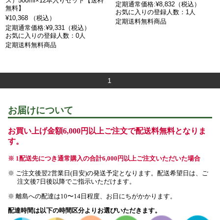
ス）500ml×12本入りセット【送料
定期通常価格:¥8,832（税込）
無料】
お気に入りの登録人数：1人
¥10,368 （税込）
定期送料無料商品
定期通常価格:¥9,331（税込）
お気に入りの登録人数：0人
定期送料無料商品
1