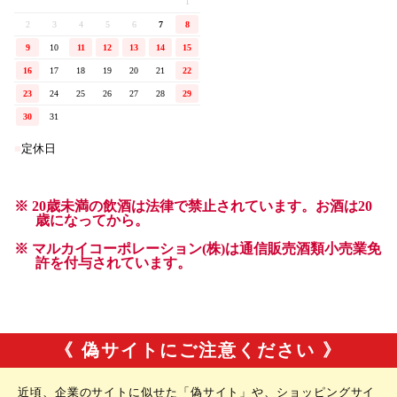
《 偽サイトにご注意ください 》
近頃、企業のサイトに似せた「偽サイト」や、ショッピングサイ