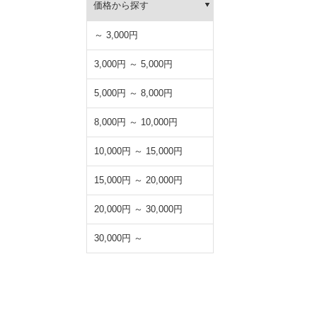
価格から探す
～ 3,000円
3,000円 ～ 5,000円
5,000円 ～ 8,000円
8,000円 ～ 10,000円
10,000円 ～ 15,000円
15,000円 ～ 20,000円
20,000円 ～ 30,000円
30,000円 ～