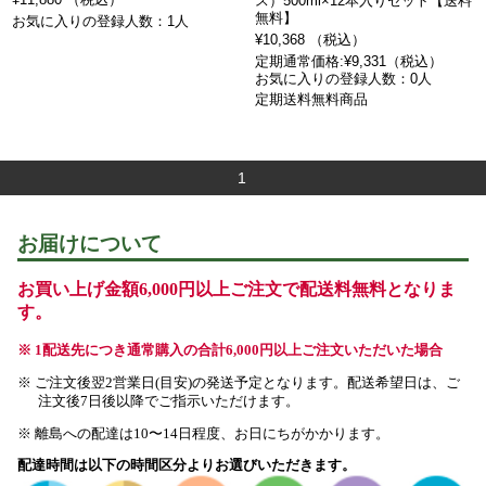
ス）500ml×12本入りセット【送料
無料】
お気に入りの登録人数：1人
¥10,368 （税込）
定期通常価格:¥9,331（税込）
お気に入りの登録人数：0人
定期送料無料商品
1