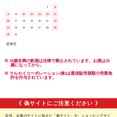
《 偽サイトにご注意ください 》
近頃、企業のサイトに似せた「偽サイト」や、ショッピングサイ