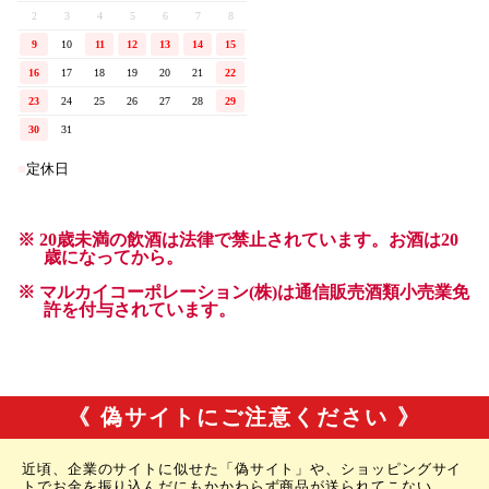
《 偽サイトにご注意ください 》
近頃、企業のサイトに似せた「偽サイト」や、ショッピングサイ
トでお金を振り込んだにもかかわらず商品が送られてこない