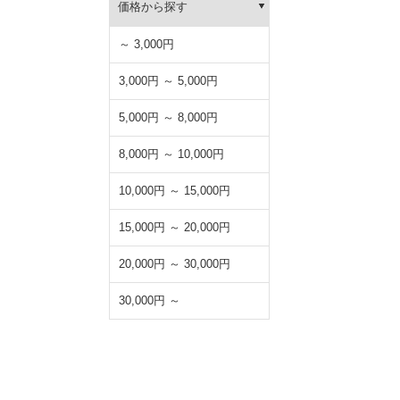
価格から探す
～ 3,000円
3,000円 ～ 5,000円
5,000円 ～ 8,000円
8,000円 ～ 10,000円
10,000円 ～ 15,000円
15,000円 ～ 20,000円
20,000円 ～ 30,000円
30,000円 ～