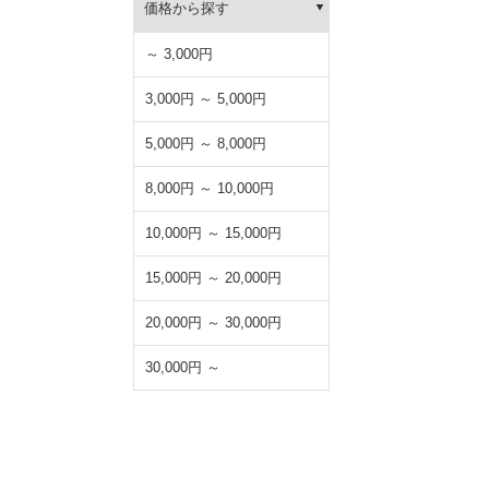
価格から探す
～ 3,000円
3,000円 ～ 5,000円
5,000円 ～ 8,000円
8,000円 ～ 10,000円
10,000円 ～ 15,000円
15,000円 ～ 20,000円
20,000円 ～ 30,000円
30,000円 ～