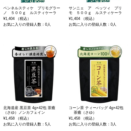
ペンネルスティケ プリモグラー
サンニェ ア ペッツィ プリ
ノ ５００ｇ ルスティケーラ
モ ５００ｇ ルスティケーラ
¥1,404 （税込）
¥1,404 （税込）
お気に入りの登録人数：0人
お気に入りの登録人数：0人
北海道産 黒豆茶 4g×42包 茶癒
コーン茶 ティーバッグ 4g×42包
（さゆ）ノンカフェイン
茶癒（さゆ）
¥1,458 （税込）
¥1,458 （税込）
お気に入りの登録人数：5人
お気に入りの登録人数：3人