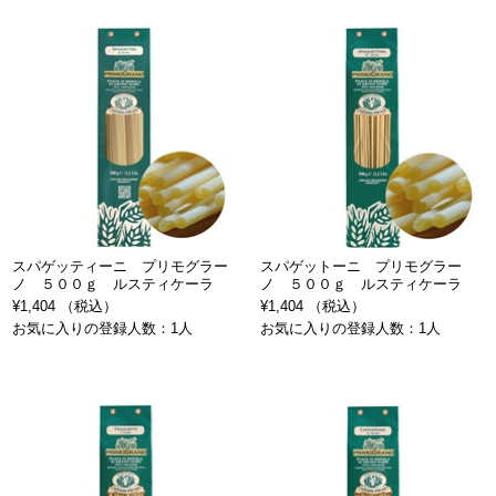
スパゲッティーニ プリモグラー
スパゲットーニ プリモグラー
ノ ５００ｇ ルスティケーラ
ノ ５００ｇ ルスティケーラ
¥1,404 （税込）
¥1,404 （税込）
お気に入りの登録人数：1人
お気に入りの登録人数：1人