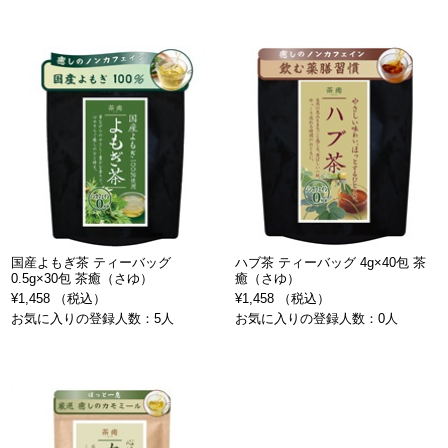
国産よもぎ茶 ティーバッグ
ハブ茶 ティーバッグ 4g×40包 茶
0.5g×30包 茶癒（さゆ）
癒（さゆ）
¥1,458 （税込）
¥1,458 （税込）
お気に入りの登録人数：5人
お気に入りの登録人数：0人