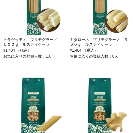
トラゲッティ プリモグラーノ
キタローネ プリモグラーノ ５
５００ｇ ルスティケーラ
００ｇ ルスティケーラ
¥1,404 （税込）
¥1,404 （税込）
お気に入りの登録人数：1人
お気に入りの登録人数：0人