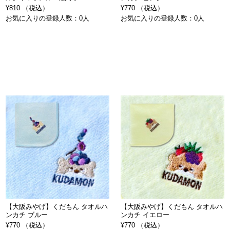
¥810 （税込）
¥770 （税込）
お気に入りの登録人数：0人
お気に入りの登録人数：0人
【大阪みやげ】くだもん タオルハ
【大阪みやげ】くだもん タオルハ
ンカチ ブルー
ンカチ イエロー
¥770 （税込）
¥770 （税込）