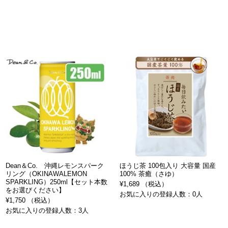
Dean＆Co. 沖縄レモンスパーク
ほうじ茶 100包入り 大容量 国産
リング（OKINAWALEMON
100% 茶癒（さゆ）
SPARKLING）250ml【セット本数
¥1,689 （税込）
をお選びください】
お気に入りの登録人数：0人
¥1,750 （税込）
お気に入りの登録人数：3人