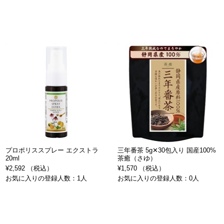
プロポリススプレー エクストラ
三年番茶 5g✕30包入り 国産100%
20ml
茶癒（さゆ）
¥2,592 （税込）
¥1,570 （税込）
お気に入りの登録人数：1人
お気に入りの登録人数：0人