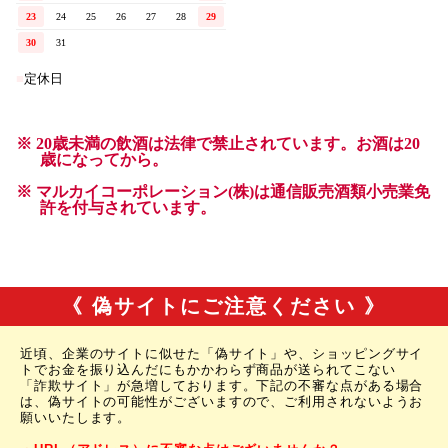
《 偽サイトにご注意ください 》
近頃、企業のサイトに似せた「偽サイト」や、ショッピングサイ
トでお金を振り込んだにもかかわらず商品が送られてこない
「詐欺サイト」が急増しております。下記の不審な点がある場合
は、偽サイトの可能性がございますので、ご利用されないようお
願いいたします。