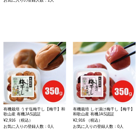
お気に入りの登録人数：2人
有機栽培 うす塩梅干し【梅干】和
有機栽培 しそ漬け梅干し【梅干】
歌山産 有機JAS認証
和歌山産 有機JAS認証
¥2,916 （税込）
¥2,916 （税込）
お気に入りの登録人数：0人
お気に入りの登録人数：0人