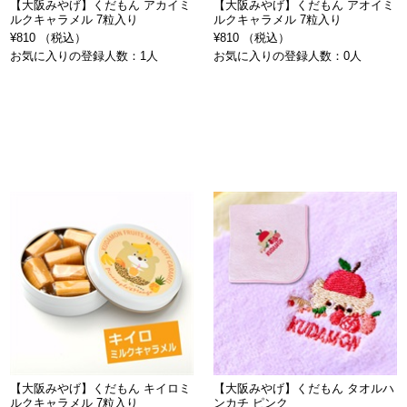
【大阪みやげ】くだもん アカイミ
【大阪みやげ】くだもん アオイミ
ルクキャラメル 7粒入り
ルクキャラメル 7粒入り
¥810 （税込）
¥810 （税込）
お気に入りの登録人数：1人
お気に入りの登録人数：0人
【大阪みやげ】くだもん キイロミ
【大阪みやげ】くだもん タオルハ
ルクキャラメル 7粒入り
ンカチ ピンク