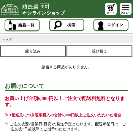
トップ
絞り込み
並び替え
該当する商品がありません。