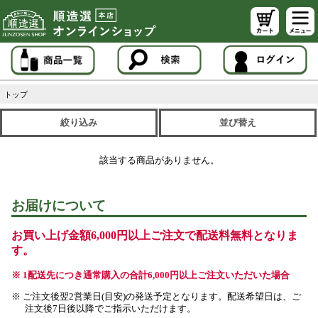
トップ
絞り込み
並び替え
該当する商品がありません。