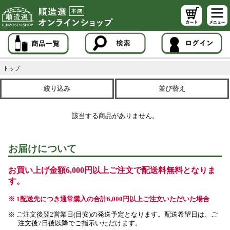
トップ
絞り込み
並び替え
該当する商品がありません。