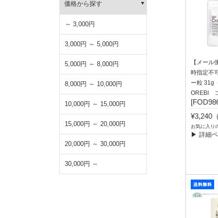
価格から探す
～ 3,000円
3,000円 ～ 5,000円
【メール
5,000円 ～ 8,000円
時指定不
ー粒 31g
8,000円 ～ 10,000円
OREBI
[FOD986
10,000円 ～ 15,000円
¥3,24
15,000円 ～ 20,000円
お気に入り
▶ 詳細
20,000円 ～ 30,000円
30,000円 ～