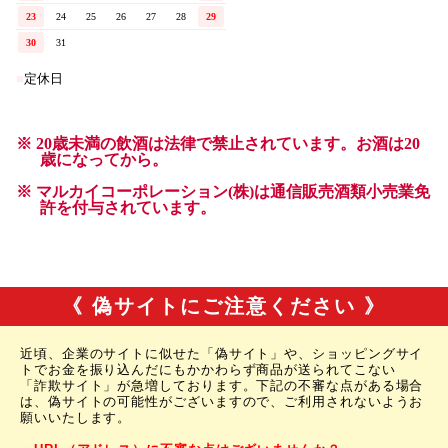
《 偽サイトにご注意ください 》
近頃、企業のサイトに似せた「偽サイト」や、ショッピングサイ
トでお金を振り込んだにもかかわらず商品が送られてこない
「詐欺サイト」が急増しております。下記の不審な点がある場合
は、偽サイトの可能性がございますので、ご利用されないようお
願いいたします。