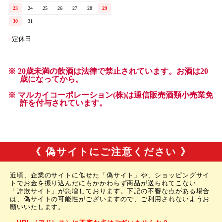
《 偽サイトにご注意ください 》
近頃、企業のサイトに似せた「偽サイト」や、ショッピングサイ
トでお金を振り込んだにもかかわらず商品が送られてこない
「詐欺サイト」が急増しております。下記の不審な点がある場合
は、偽サイトの可能性がございますので、ご利用されないようお
願いいたします。