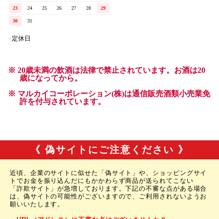
《 偽サイトにご注意ください 》
近頃、企業のサイトに似せた「偽サイト」や、ショッピングサイ
トでお金を振り込んだにもかかわらず商品が送られてこない
「詐欺サイト」が急増しております。下記の不審な点がある場合
は、偽サイトの可能性がございますので、ご利用されないようお
願いいたします。