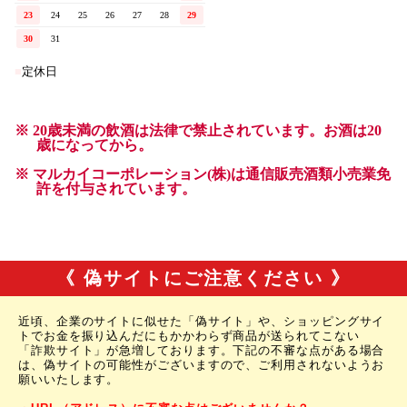
《 偽サイトにご注意ください 》
近頃、企業のサイトに似せた「偽サイト」や、ショッピングサイ
トでお金を振り込んだにもかかわらず商品が送られてこない
「詐欺サイト」が急増しております。下記の不審な点がある場合
は、偽サイトの可能性がございますので、ご利用されないようお
願いいたします。