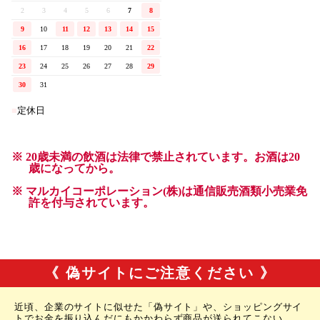
《 偽サイトにご注意ください 》
近頃、企業のサイトに似せた「偽サイト」や、ショッピングサイ
トでお金を振り込んだにもかかわらず商品が送られてこない