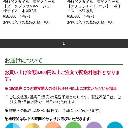
飛行船スタイル 玄関スツール
飛行船スタイル 玄関スツール
【ダークブラウン×ベージュ】
【ナチュラル×ブラウン】 椅子
椅子イス 木製家具
イス 木製家具
¥39,600 （税込）
¥39,600 （税込）
お気に入りの登録人数：0人
お気に入りの登録人数：0人
1