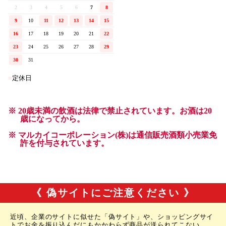
《 偽サイトにご注意ください 》
近頃、企業のサイトに似せた「偽サイト」や、ショッピングサイ
トでお金を振り込んだにもかかわらず商品が送られてこない