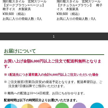
飛行船スタイル 玄関スツール
飛行船スタイル 玄関スツール
【ダークブラウン×ベージュ】
【ナチュラル×ブラウン】 椅子
椅子イス 木製家具
イス 木製家具
¥39,600 （税込）
¥39,600 （税込）
お気に入りの登録人数：0人
お気に入りの登録人数：0人
1