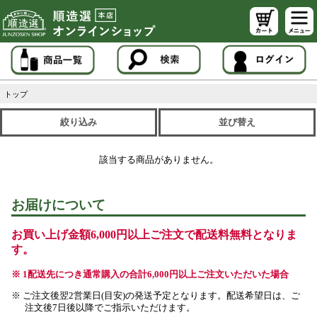
トップ
絞り込み
並び替え
該当する商品がありません。