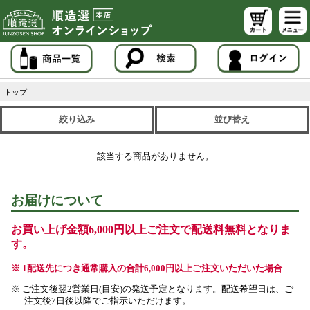
トップ
絞り込み
並び替え
該当する商品がありません。