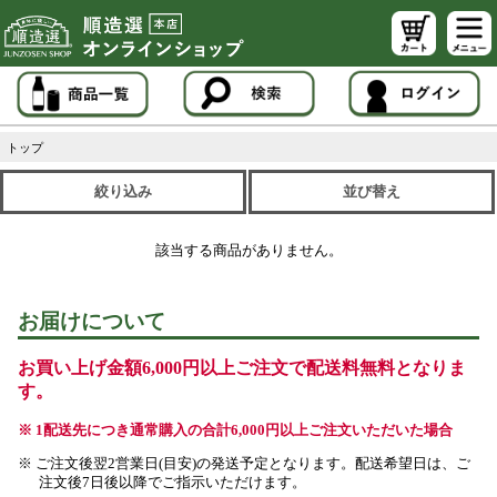
トップ
絞り込み
並び替え
該当する商品がありません。