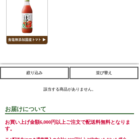
絞り込み
並び替え
該当する商品がありません。