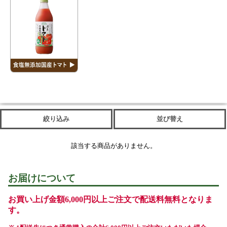
絞り込み
並び替え
該当する商品がありません。