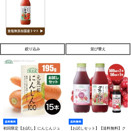
絞り込み
並び替え
初回限定【お試し】にんじんジュ
【お試しセット】【送料無料】ク