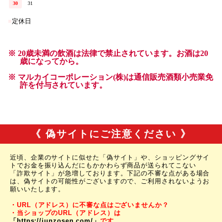
《 偽サイトにご注意ください 》
近頃、企業のサイトに似せた「偽サイト」や、ショッピングサイ
トでお金を振り込んだにもかかわらず商品が送られてこない
「詐欺サイト」が急増しております。下記の不審な点がある場合
は、偽サイトの可能性がございますので、ご利用されないようお
願いいたします。
・URL（アドレス）に不審な点はございませんか？
・当ショップのURL（アドレス）は
「https://junzosen.com/」
です。