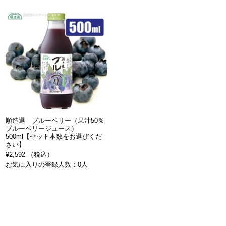
順造選 ブルーベリー（果汁50％
ブルーベリージュース）
500ml【セット本数をお選びくだ
さい】
¥2,592 （税込）
お気に入りの登録人数：0人