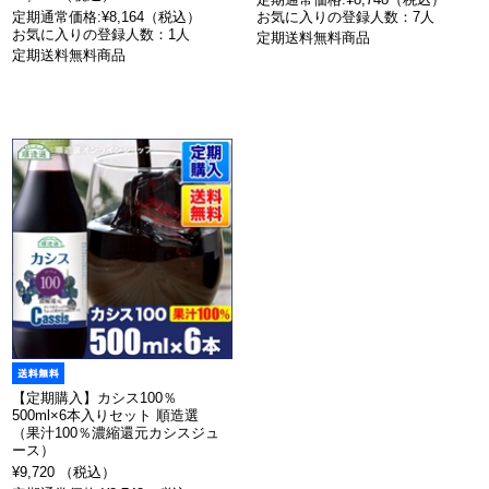
定期通常価格:¥8,164（税込）
お気に入りの登録人数：7人
お気に入りの登録人数：1人
定期送料無料商品
定期送料無料商品
【定期購入】カシス100％
500ml×6本入りセット 順造選
（果汁100％濃縮還元カシスジュ
ース）
¥9,720 （税込）