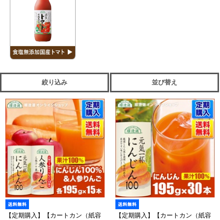
絞り込み
並び替え
【定期購入】【カートカン（紙容
【定期購入】【カートカン（紙容