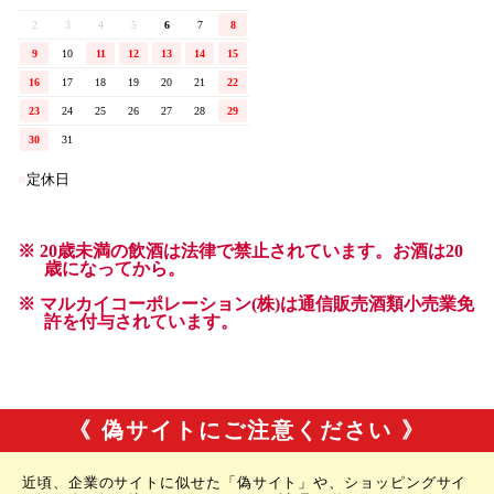
《 偽サイトにご注意ください 》
近頃、企業のサイトに似せた「偽サイト」や、ショッピングサイ