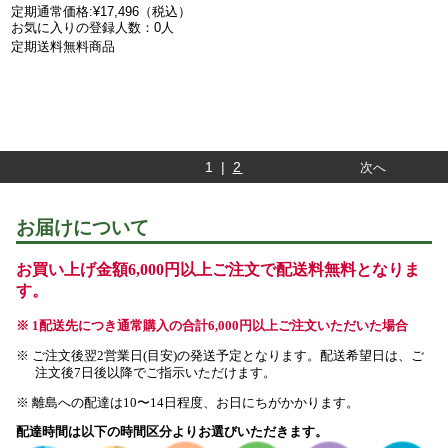
定期通常価格:¥17,496（税込）
お気に入りの登録人数：0人
定期送料無料商品
1 |
2
次へ