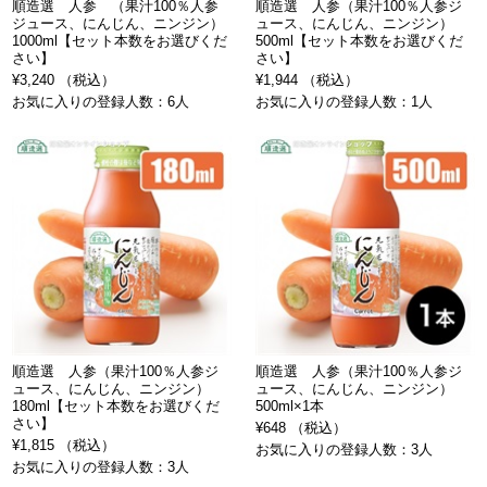
順造選 人参 （果汁100％人参
順造選 人参（果汁100％人参ジ
ジュース、にんじん、ニンジン）
ュース、にんじん、ニンジン）
1000ml【セット本数をお選びくだ
500ml【セット本数をお選びくだ
さい】
さい】
¥3,240 （税込）
¥1,944 （税込）
お気に入りの登録人数：6人
お気に入りの登録人数：1人
順造選 人参（果汁100％人参ジ
順造選 人参（果汁100％人参ジ
ュース、にんじん、ニンジン）
ュース、にんじん、ニンジン）
180ml【セット本数をお選びくだ
500ml×1本
さい】
¥648 （税込）
¥1,815 （税込）
お気に入りの登録人数：3人
お気に入りの登録人数：3人