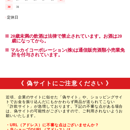
《 偽サイトにご注意ください 》
近頃、企業のサイトに似せた「偽サイト」や、ショッピングサイ
トでお金を振り込んだにもかかわらず商品が送られてこない
「詐欺サイト」が急増しております。下記の不審な点がある場合
は、偽サイトの可能性がございますので、ご利用されないようお
願いいたします。
・URL（アドレス）に不審な点はございませんか？
・当ショップのURL（アドレス）は