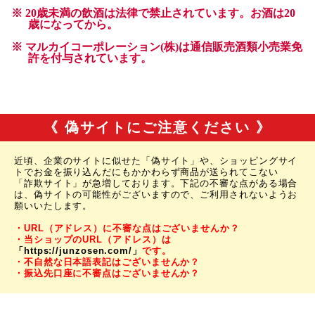
《 偽サイトにご注意ください 》
近頃、企業のサイトに似せた「偽サイト」や、ショッピングサイ
トでお金を振り込んだにもかかわらず商品が送られてこない
「詐欺サイト」が急増しております。下記の不審な点がある場合
は、偽サイトの可能性がございますので、ご利用されないようお
願いいたします。
・URL（アドレス）に不審な点はございませんか？
・当ショップのURL（アドレス）は
「https://junzosen.com/」
です。
・不自然な日本語表記はございませんか？
・振込先口座に不審点はございませんか？