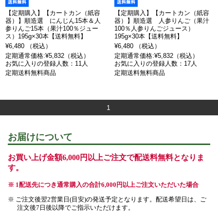
【定期購入】【カートカン（紙容
【定期購入】【カートカン（紙容
器）】順造選 にんじん15本＆人
器）】順造選 人参りんご（果汁
参りんご15本（果汁100％ジュー
100％人参りんごジュース）
ス）195g×30本【送料無料】
195g×30本【送料無料】
¥6,480 （税込）
¥6,480 （税込）
定期通常価格:¥5,832（税込）
定期通常価格:¥5,832（税込）
お気に入りの登録人数：11人
お気に入りの登録人数：17人
定期送料無料商品
定期送料無料商品
1