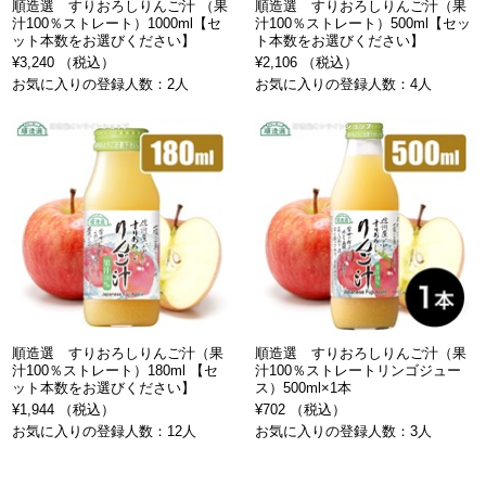
順造選 すりおろしりんご汁 （果
順造選 すりおろしりんご汁（果
汁100％ストレート）1000ml【セ
汁100％ストレート）500ml【セッ
ット本数をお選びください】
ト本数をお選びください】
¥3,240 （税込）
¥2,106 （税込）
お気に入りの登録人数：2人
お気に入りの登録人数：4人
順造選 すりおろしりんご汁（果
順造選 すりおろしりんご汁（果
汁100％ストレート）180ml 【セ
汁100％ストレートリンゴジュー
ット本数をお選びください】
ス）500ml×1本
¥1,944 （税込）
¥702 （税込）
お気に入りの登録人数：12人
お気に入りの登録人数：3人