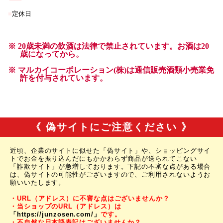
《 偽サイトにご注意ください 》
近頃、企業のサイトに似せた「偽サイト」や、ショッピングサイ
トでお金を振り込んだにもかかわらず商品が送られてこない
「詐欺サイト」が急増しております。下記の不審な点がある場合
は、偽サイトの可能性がございますので、ご利用されないようお
願いいたします。
・URL（アドレス）に不審な点はございませんか？
・当ショップのURL（アドレス）は
「https://junzosen.com/」
です。
・不自然な日本語表記はございませんか？