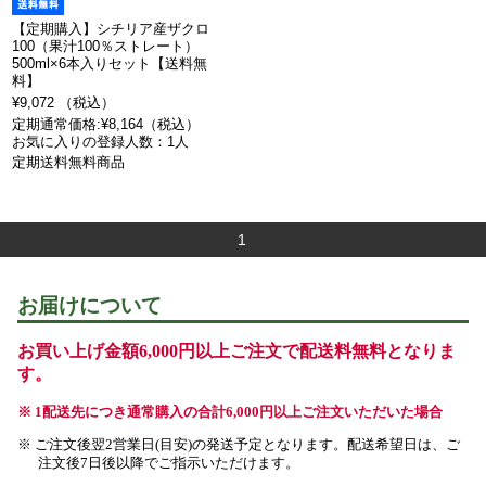
【定期購入】シチリア産ザクロ
100（果汁100％ストレート）
500ml×6本入りセット【送料無
料】
¥9,072 （税込）
定期通常価格:¥8,164（税込）
お気に入りの登録人数：1人
定期送料無料商品
1