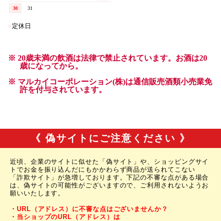
《 偽サイトにご注意ください 》
近頃、企業のサイトに似せた「偽サイト」や、ショッピングサイ
トでお金を振り込んだにもかかわらず商品が送られてこない
「詐欺サイト」が急増しております。下記の不審な点がある場合
は、偽サイトの可能性がございますので、ご利用されないようお
願いいたします。
・URL（アドレス）に不審な点はございませんか？
・当ショップのURL（アドレス）は