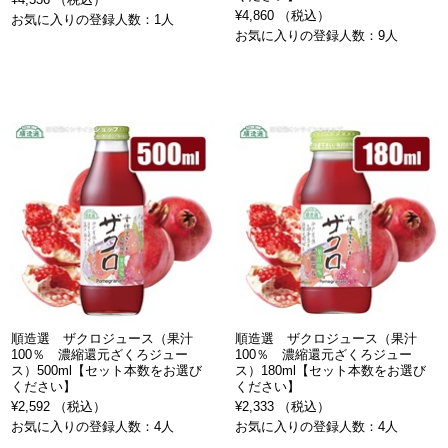
¥4,860 （税込）
お気に入りの登録人数：1人
お気に入りの登録人数：9人
順造選 ザクロジュース（果汁
順造選 ザクロジュース（果汁
100％ 濃縮還元ざくろジュー
100％ 濃縮還元ざくろジュー
ス）500ml【セット本数をお選び
ス）180ml【セット本数をお選び
ください】
ください】
¥2,592 （税込）
¥2,333 （税込）
お気に入りの登録人数：4人
お気に入りの登録人数：4人