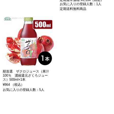
お気に入りの登録人数：1人
定期送料無料商品
順造選 ザクロジュース（果汁
100％ 濃縮還元ざくろジュー
ス）500ml×1本
¥864 （税込）
お気に入りの登録人数：5人