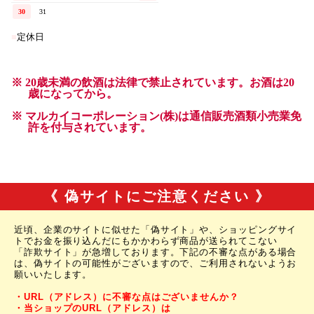
《 偽サイトにご注意ください 》
近頃、企業のサイトに似せた「偽サイト」や、ショッピングサイ
トでお金を振り込んだにもかかわらず商品が送られてこない
「詐欺サイト」が急増しております。下記の不審な点がある場合
は、偽サイトの可能性がございますので、ご利用されないようお
願いいたします。
・URL（アドレス）に不審な点はございませんか？
・当ショップのURL（アドレス）は