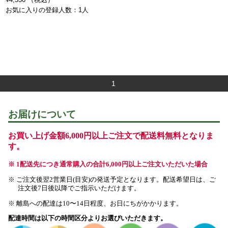
お気に入りの登録人数：1人
1