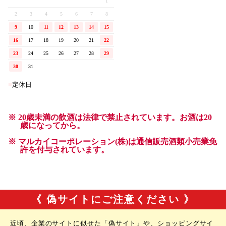
《 偽サイトにご注意ください 》
近頃、企業のサイトに似せた「偽サイト」や、ショッピングサイ