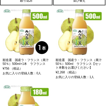
絞り込み
並び替え
順造選 国産ラ・フランス（果汁
順造選 国産ラ・フランス（果汁
50％）500ml×1本 ラフランス
50％）500ml ラフランス【セッ
ト本数をお選びください】
¥756 （税込）
¥2,268 （税込）
お気に入りの登録人数：0人
お気に入りの登録人数：1人