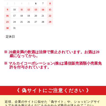
《 偽サイトにご注意ください 》
近頃、企業のサイトに似せた「偽サイト」や、ショッピングサイ
トでお金を振り込んだにもかかわらず商品が送られてこない