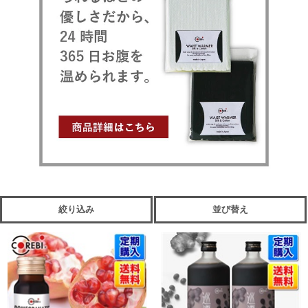
絞り込み
並び替え