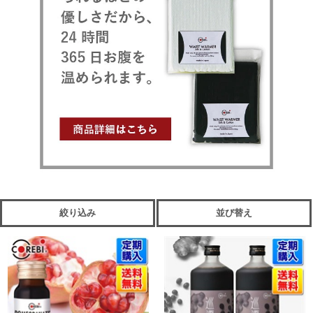
絞り込み
並び替え