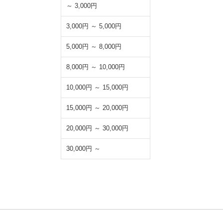
～ 3,000円
3,000円 ～ 5,000円
5,000円 ～ 8,000円
8,000円 ～ 10,000円
10,000円 ～ 15,000円
15,000円 ～ 20,000円
20,000円 ～ 30,000円
30,000円 ～