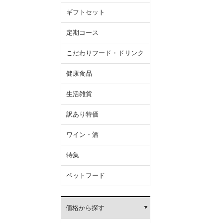
ギフトセット
定期コース
こだわりフード・ドリンク
健康食品
生活雑貨
訳あり特価
ワイン・酒
特集
ペットフード
価格から探す