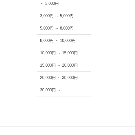
～ 3,000円
3,000円 ～ 5,000円
5,000円 ～ 8,000円
8,000円 ～ 10,000円
10,000円 ～ 15,000円
15,000円 ～ 20,000円
20,000円 ～ 30,000円
30,000円 ～