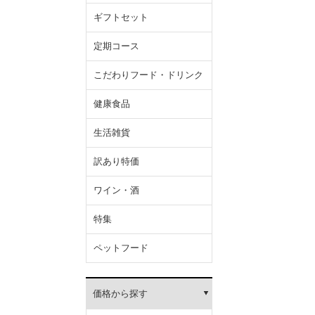
ギフトセット
定期コース
こだわりフード・ドリンク
健康食品
生活雑貨
訳あり特価
ワイン・酒
特集
ペットフード
価格から探す