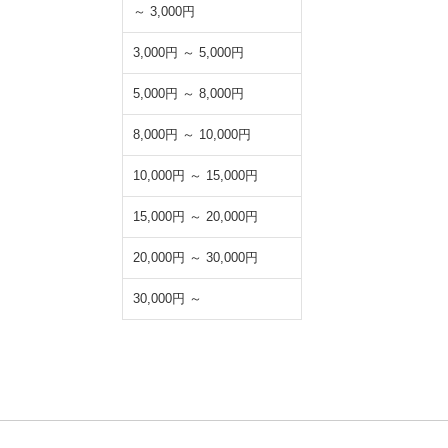
～ 3,000円
3,000円 ～ 5,000円
5,000円 ～ 8,000円
8,000円 ～ 10,000円
10,000円 ～ 15,000円
15,000円 ～ 20,000円
20,000円 ～ 30,000円
30,000円 ～