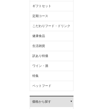
ギフトセット
定期コース
こだわりフード・ドリンク
健康食品
生活雑貨
訳あり特価
ワイン・酒
特集
ペットフード
価格から探す