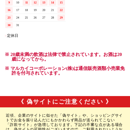
《 偽サイトにご注意ください 》
近頃、企業のサイトに似せた「偽サイト」や、ショッピングサイ
トでお金を振り込んだにもかかわらず商品が送られてこない
「詐欺サイト」が急増しております。下記の不審な点がある場合
は、偽サイトの可能性がございますので、ご利用されないようお