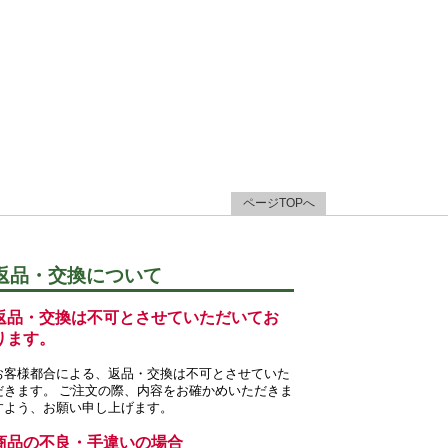
ページTOPへ