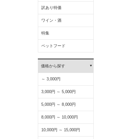
訳あり特価
ワイン・酒
特集
ペットフード
価格から探す
～ 3,000円
3,000円 ～ 5,000円
5,000円 ～ 8,000円
8,000円 ～ 10,000円
10,000円 ～ 15,000円