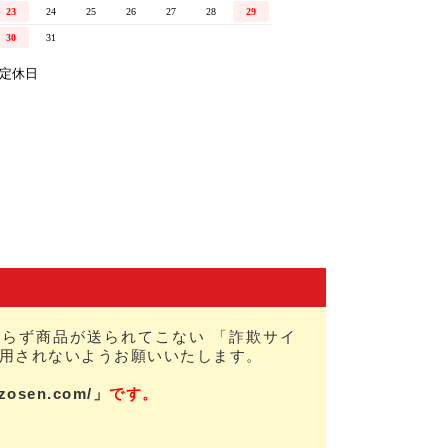
らず商品が送られてこない 「詐欺サイ
用されないようお願いいたします。
nzosen.com/」
です。