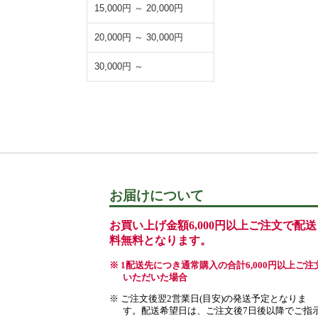
15,000円 ～ 20,000円
20,000円 ～ 30,000円
30,000円 ～