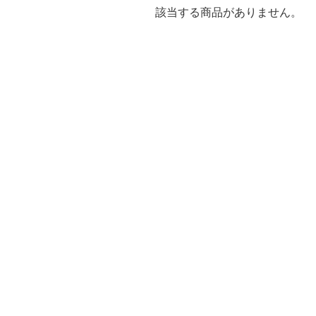
該当する商品がありません。