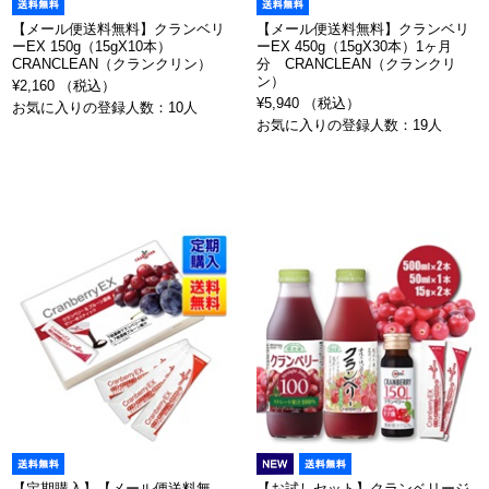
【メール便送料無料】クランベリ
【メール便送料無料】クランベリ
ーEX 150g（15gX10本）
ーEX 450g（15gX30本）1ヶ月
CRANCLEAN（クランクリン）
分 CRANCLEAN（クランクリ
ン）
¥2,160 （税込）
¥5,940 （税込）
お気に入りの登録人数：10人
お気に入りの登録人数：19人
【定期購入】【メール便送料無
【お試しセット】クランベリージ